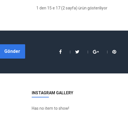
1 den 15 e 17 (2 sayfa) ürün gösteriliyor
Gönder
INSTAGRAM GALLERY
Has no item to show!