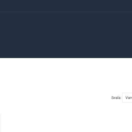
Sırala: