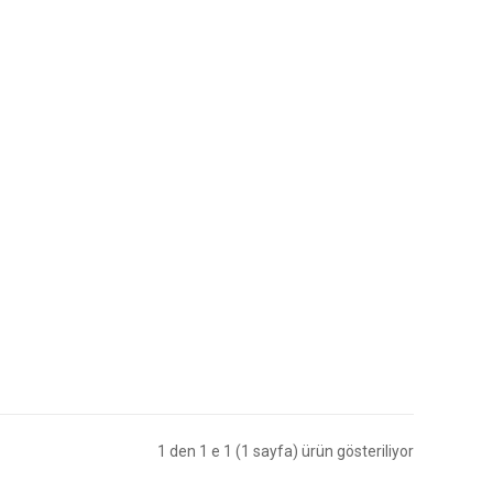
1 den 1 e 1 (1 sayfa) ürün gösteriliyor